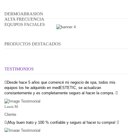
DERMOABRASION
ALTA FRECUENCIA
EQUIPOS FACIALES
PRODUCTOS DESTACADOS
TESTIMONIOS
Desde hace 5 años que comencé mi negocio de spa, todos mis
equipos los he adquirido en medESTETIC, se actualizan
constantemente y es completamente seguro al hacer la compra.
Laura M.
Cliente
¡Muy buen trato y 100 % confiable y seguro al hacer tu compra!