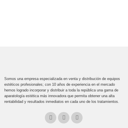
Somos una empresa especializada en venta y distribución de equipos
estéticos profesionales; con 10 años de experiencia en el mercado
hemos logrado incorporar y distribuir a toda la república una gama de
aparatología estética más innovadora que permita obtener una alta
rentabilidad y resultados inmediatos en cada uno de los tratamientos.