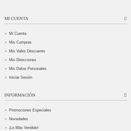
MI CUENTA
Mi Cuenta
Mis Compras
Mis Vales Descuento
Mis Direcciones
Mis Datos Personales
Iniciar Sesión
INFORMACIÓN
Promociones Especiales
Novedades
¡Lo Más Vendido!