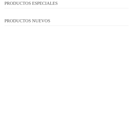
PRODUCTOS ESPECIALES
PRODUCTOS NUEVOS