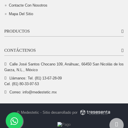
Contacte Con Nosotros
Mapa Del Sitio
PRODUCTOS
CONTÁCTENOS
Calle José Santos Chocano 109, Anáhuac, 66450 San Nicolás de los
Garza, N.L., México
Llámanos: Tel. (81) 13-67-28-09
Cel. (81) 80-33-97-53
Correo:
info@medestetic.mx
© Medestetic - Sitio desarrollado por