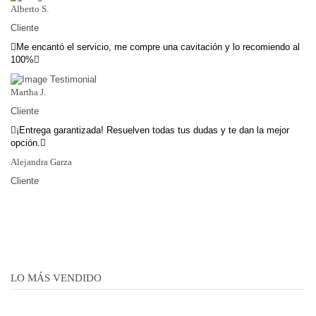
Alberto S.
Cliente
Me encantó el servicio, me compre una cavitación y lo recomiendo al
100%
Martha J.
Cliente
¡Entrega garantizada! Resuelven todas tus dudas y te dan la mejor
opción.
Alejandra Garza
Cliente
LO MÁS VENDIDO