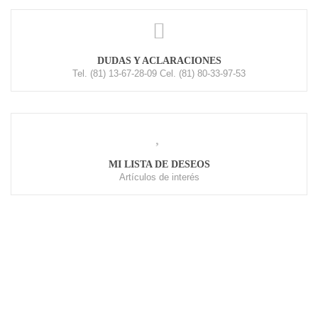
DUDAS Y ACLARACIONES
Tel. (81) 13-67-28-09 Cel. (81) 80-33-97-53
MI LISTA DE DESEOS
Artículos de interés